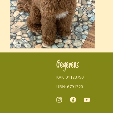
Gegevens
KVK: 01123790
UBN: 6791320