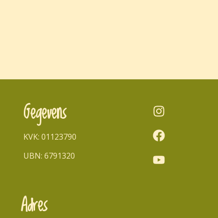
Gegevens
KVK: 01123790
UBN: 6791320
Adres