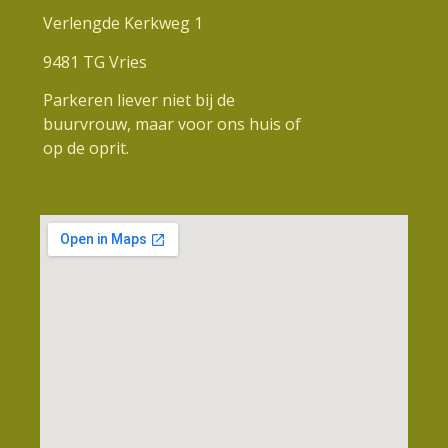
Verlengde Kerkweg 1
9481 TG Vries
Parkeren liever niet bij de
buurvrouw, maar voor ons huis of
op de oprit.