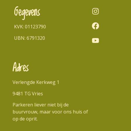
Gegevens
KVK: 01123790
UBN: 6791320
Adres
Verlengde Kerkweg 1
9481 TG Vries
Parkeren liever niet bij de
buurvrouw, maar voor ons huis of
op de oprit.