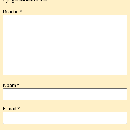
Reactie
*
Naam
*
E-mail
*