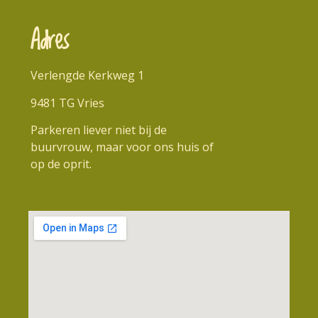
Adres
Verlengde Kerkweg 1
9481 TG Vries
Parkeren liever niet bij de
buurvrouw, maar voor ons huis of
op de oprit.