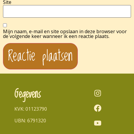
Site
Mijn naam, e-mail en site opslaan in deze browser voor
de volgende keer wanneer ik een reactie plaats.
Gegevens
KVK: 01123790
UBN: 6791320